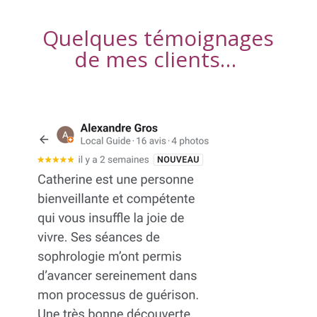
Quelques témoignages
de mes clients…