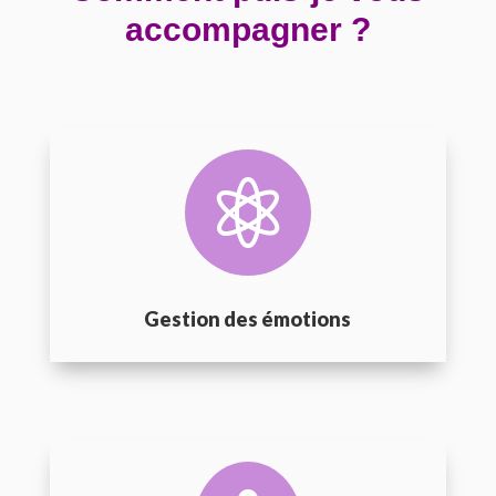
accompagner ?

Gestion des émotions