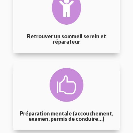

Retrouver un sommeil serein et
réparateur

Préparation mentale (accouchement,
examen, permis de conduire…)