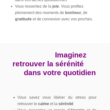
Vous ressentez de la
joie
. Vous profitez
pleinement des moments de
bonheur
, de
gratitude
et de connexion avec vos proches.
Imaginez
retrouver la sérénité
dans votre quotidien
Vous savez vous libérer du stress pour
retrouver le
calme
et la
sérénité