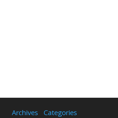
Archives
Categories