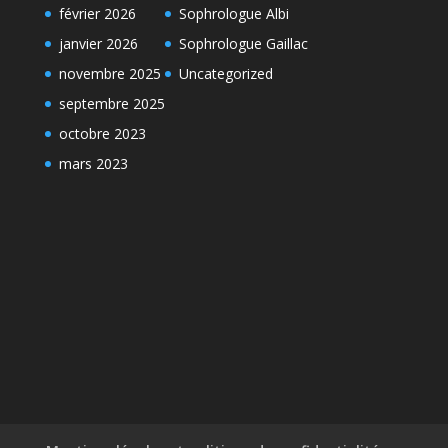
février 2026
Sophrologue Albi
janvier 2026
Sophrologue Gaillac
novembre 2025
Uncategorized
septembre 2025
octobre 2023
mars 2023