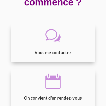
commence ?
w
Vous me contactez

On convient d'un rendez-vous