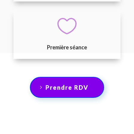

Première séance
Prendre RDV