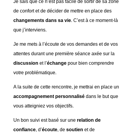
Je sais que ce n’est pas facile de sortir de sa zone
de confort et de décider de mettre en place des
changements dans sa vie
. C’est à ce moment-là
que j’interviens.
Je me mets à l’écoute de vos demandes et de vos
attentes durant une première séance axée sur la
discussion
et l’
échange
pour bien comprendre
votre problématique.
A la suite de cette rencontre, je mettrai en place un
accompagnement personnalisé
dans le but que
vous atteigniez vos objectifs.
Un bon suivi est basé sur une
relation de
confiance
, d’
écoute
, de
soutien
et de