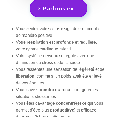
Parlons en
Vous sentez votre corps réagir différemment et
de manière positive
Votre
respiration
est
profonde
et régulière,
votre rythme cardiaque ralenti.
Votre système nerveux se régule avec une
diminution du stress et de l’anxiété
Vous ressentez une sensation de
légèreté
et de
libération
, comme si un poids avait été enlevé
de vos épaules.
Vous savez
prendre du recul
pour gérer les
situations stressantes
Vous êtes davantage
concentré(e)
ce qui vous
permet d’être plus
productif(ve)
et
efficace
dans vos tâches quotidiennes