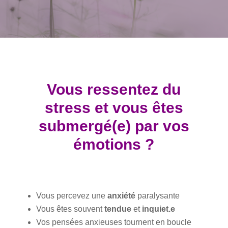
Vous ressentez du
stress et vous êtes
submergé(e) par vos
émotions ?
Vous percevez une
anxiété
paralysante
Vous êtes souvent
tendue
et
inquiet.e
Vos pensées anxieuses tournent en boucle