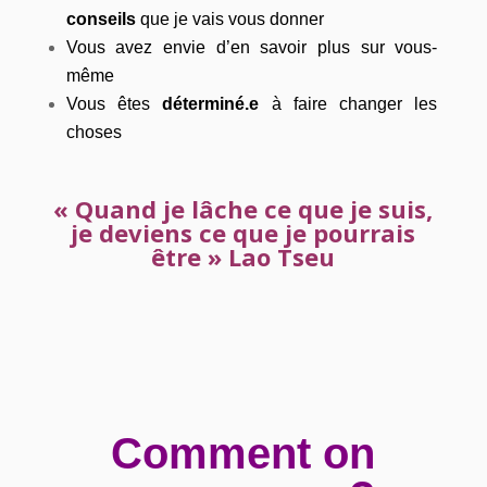
conseils
que je vais vous donner
Vous avez envie d’en savoir plus sur vous-
même
Vous êtes
déterminé.e
à faire changer les
choses
« Quand je lâche ce que je suis,
je deviens ce que je pourrais
être » Lao Tseu
Comment on