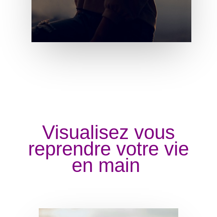
Visualisez vous
reprendre votre vie
en main