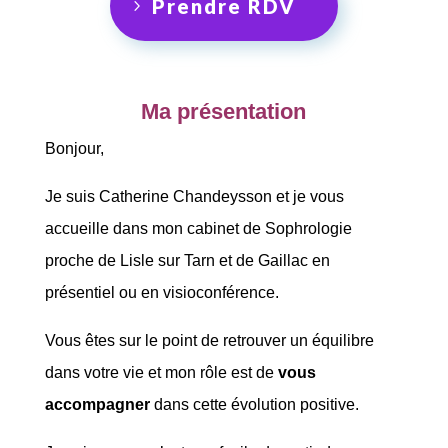
Prendre RDV
Ma présentation
Bonjour,
Je suis Catherine Chandeysson et je vous
accueille dans mon cabinet de Sophrologie
proche de Lisle sur Tarn et de Gaillac en
présentiel ou en visioconférence.
Vous êtes sur le point de retrouver un équilibre
dans votre vie et mon rôle est de
vous
accompagner
dans cette évolution positive.