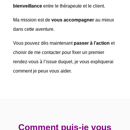
bienveillance
entre le thérapeute et le client.
Ma mission est de
vous accompagner
au mieux
dans cette aventure.
Vous pouvez dès maintenant
passer à l’action
et
choisir de me contacter pour fixer un premier
rendez-vous à l’issue duquel, je vous expliquerai
comment je peux vous aider.
Comment puis-je vous