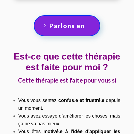
Parlons en
Est-ce que cette thérapie
est faite pour moi ?
Cette thérapie est faite pour vous si
Vous vous sentez
confus.e et frustré.e
depuis
un moment.
Vous avez essayé d’améliorer les choses, mais
ça ne va pas mieux
Vous êtes
motivé.e à l’idée d’appliquer les