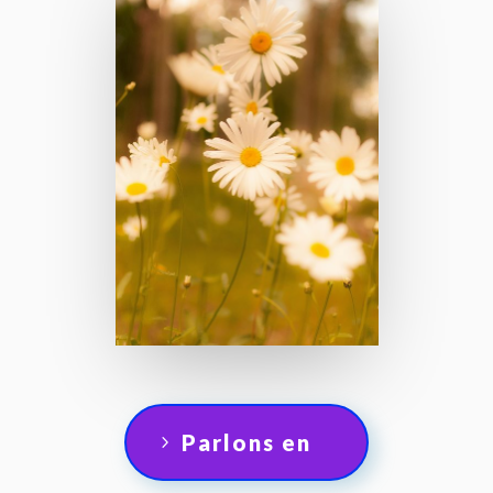
Parlons en