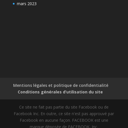
mars 2023
Mentions légales et politique de confidentialité
Conditions générales d’utilisation du site
Ce site ne fait pas partie du site Facebook ou de
Facebook Inc. En outre, ce site n'est pas approuvé par
Facebook en aucune façon. FACEBOOK est une
marque déposée de FACEBOOK, Inc.