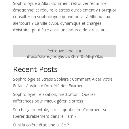
Sophrologue à Albi : Comment retrouver l’équilibre
émotionnel et réduire le stress durablement ? Pourquoi
consulter un sophrologue quand on vit à Albi ou aux
alentours ? La ville d’Albi, dynamique et chargée
d’histoire, peut être aussi une source de stress au...
Retrouvez moi sur
https://share.google/Uw8Bmf0EAlBjfY8xs
Recent Posts
Sophrologie et Stress Scolaire : Comment Aider Votre
Enfant à Vaincre l’Anxiété des Examens
Sophrologie, relaxation, méditation : Quelles
différences pour mieux gérer le stress ?
Surcharge mentale, stress quotidien : Comment se
libérer durablement dans le Tarn ?
Et si la colère était une alliée ?