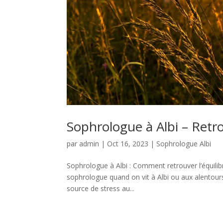
Sophrologue à Albi – Retro
par
admin
|
Oct 16, 2023
|
Sophrologue Albi
Sophrologue à Albi : Comment retrouver l’équilib
sophrologue quand on vit à Albi ou aux alentours 
source de stress au...