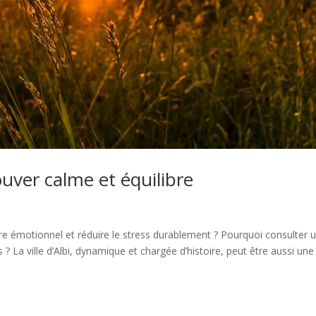
uver calme et équilibre
re émotionnel et réduire le stress durablement ? Pourquoi consulter 
? La ville d’Albi, dynamique et chargée d’histoire, peut être aussi une