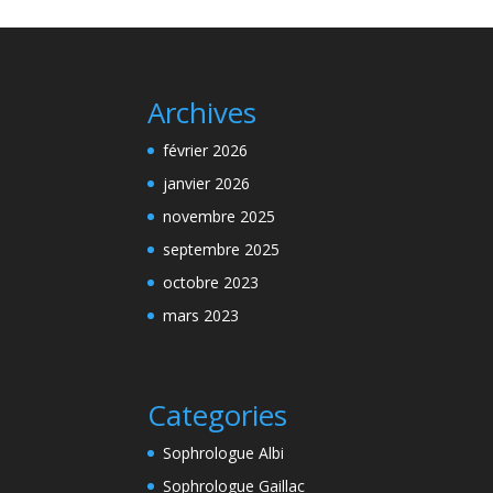
Archives
février 2026
janvier 2026
novembre 2025
septembre 2025
octobre 2023
mars 2023
Categories
Sophrologue Albi
Sophrologue Gaillac